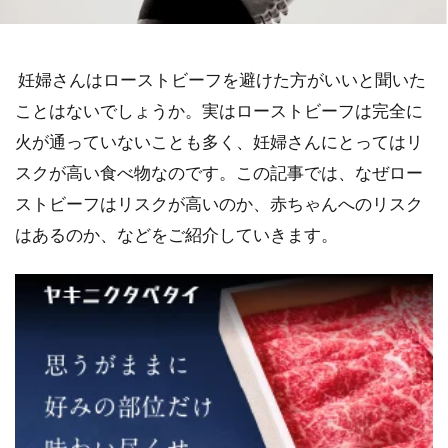
妊婦さんはローストビーフを避けた方がいいと聞いた
ことはないでしょうか。実はローストビーフは完全に
火が通っていないことも多く、妊婦さんにとってはリ
スクが高い食べ物なのです。この記事では、なぜロー
ストビーフはリスクが高いのか、赤ちゃんへのリスク
はあるのか、などをご紹介していきます。