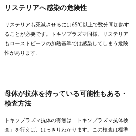
リステリアへ感染の危険性
リステリアも死滅させるには65℃以上で数分間加熱す
ることが必要です。トキソプラズマ同様、リステリア
もローストビーフの加熱基準では感染してしまう危険
性があります。
母体が抗体を持っている可能性もある・
検査方法
トキソプラズマ抗体の有無は「トキソプラズマ抗体検
査」を行えば、はっきりわかります。この検査は標準