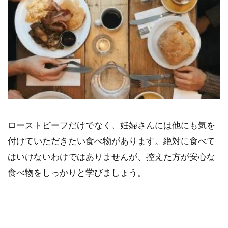
ローストビーフだけでなく、妊婦さんには他にも気を
付けていただきたい食べ物があります。絶対に食べて
はいけないわけではありませんが、控えた方が安心な
食べ物をしっかりと学びましょう。