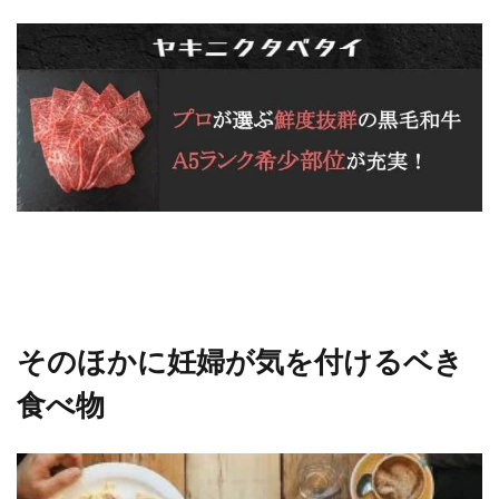
そのほかに妊婦が気を付けるベき
食べ物