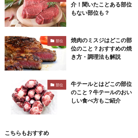
介！聞いたことある部位
もない部位も？
焼肉のミスジはどこの部
部位
位のこと？おすすめの焼
き方・調理法も解説
牛テールとはどこの部位
部位
のこと？牛テールのおい
しい食べ方もご紹介
こちらもおすすめ