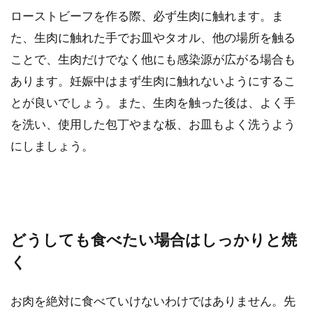
ローストビーフを作る際、必ず生肉に触れます。ま
た、生肉に触れた手でお皿やタオル、他の場所を触る
ことで、生肉だけでなく他にも感染源が広がる場合も
あります。妊娠中はまず生肉に触れないようにするこ
とが良いでしょう。また、生肉を触った後は、よく手
を洗い、使用した包丁やまな板、お皿もよく洗うよう
にしましょう。
どうしても食べたい場合はしっかりと焼
く
お肉を絶対に食べていけないわけではありません。先