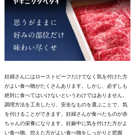
妊婦さんにはローストビーフだけでなく気を付けた方
がよい食べ物がたくさんあります。しかし、必ずしも
絶対に食べてはいけないというわけではありません。
調理方法を工夫したり、安全なものを選ぶことで、気
を付けることができます。妊婦さんが食べたものが赤
ちゃんの栄養になります。妊娠中に気を付けた方がよ
い食べ物、控えた方がよい食べ物をしっかりと把握