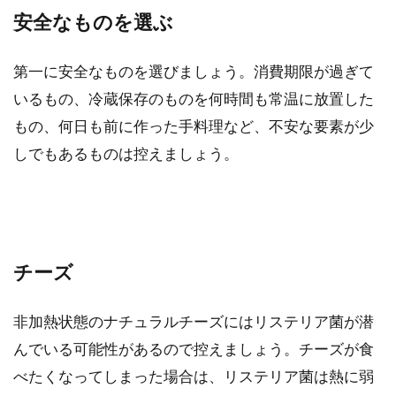
安全なものを選ぶ
第一に安全なものを選びましょう。消費期限が過ぎて
いるもの、冷蔵保存のものを何時間も常温に放置した
もの、何日も前に作った手料理など、不安な要素が少
しでもあるものは控えましょう。
チーズ
非加熱状態のナチュラルチーズにはリステリア菌が潜
んでいる可能性があるので控えましょう。チーズが食
べたくなってしまった場合は、リステリア菌は熱に弱