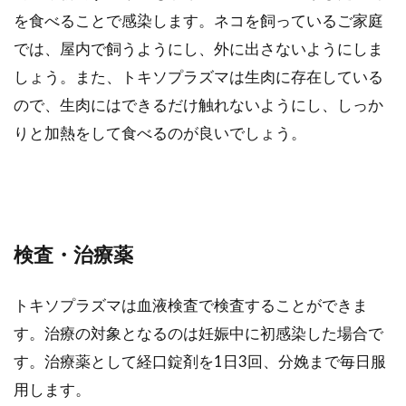
を食べることで感染します。ネコを飼っているご家庭
では、屋内で飼うようにし、外に出さないようにしま
しょう。また、トキソプラズマは生肉に存在している
ので、生肉にはできるだけ触れないようにし、しっか
りと加熱をして食べるのが良いでしょう。
検査・治療薬
トキソプラズマは血液検査で検査することができま
す。治療の対象となるのは妊娠中に初感染した場合で
す。治療薬として経口錠剤を1日3回、分娩まで毎日服
用します。