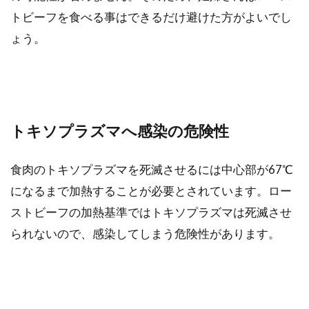
トビーフを食べる事はできるだけ避けた方がよいでし
ょう。
トキソプラズマへ感染の危険性
食肉のトキソプラズマを死滅させるには中心部が67℃
になるまで加熱することが必要とされています。ロー
ストビーフの加熱基準ではトキソプラズマは死滅させ
られないので、感染してしまう危険性があります。