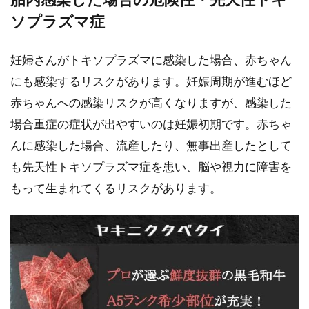
ソプラズマ症
妊婦さんがトキソプラズマに感染した場合、赤ちゃん
にも感染するリスクがあります。妊娠周期が進むほど
赤ちゃんへの感染リスクが高くなりますが、感染した
場合重症の症状が出やすいのは妊娠初期です。赤ちゃ
んに感染した場合、流産したり、無事出産したとして
も先天性トキソプラズマ症を患い、脳や視力に障害を
もって生まれてくるリスクがあります。