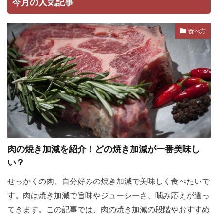
今月の人気記事
食べ方
肉の焼き加減を紹介！どの焼き加減が一番美味し
い？
せっかくの肉、自分好みの焼き加減で美味しく食べたいで
す。肉は焼き加減で旨味やジューシーさ、噛み応えが違っ
てきます。この記事では、肉の焼き加減の段階やおすすめ