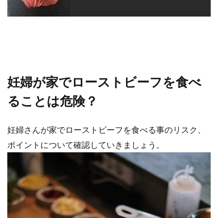
妊婦が家でローストビーフを食べ
ることは危険？
妊婦さんが家でローストビーフを食べる事のリスク、
ポイントについて確認していきましょう。