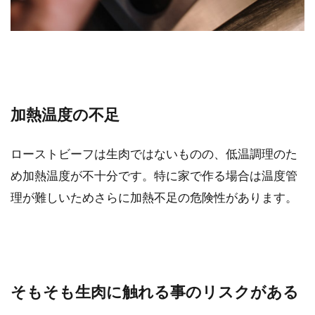
加熱温度の不足
ローストビーフは生肉ではないものの、低温調理のた
め加熱温度が不十分です。特に家で作る場合は温度管
理が難しいためさらに加熱不足の危険性があります。
そもそも生肉に触れる事のリスクがある