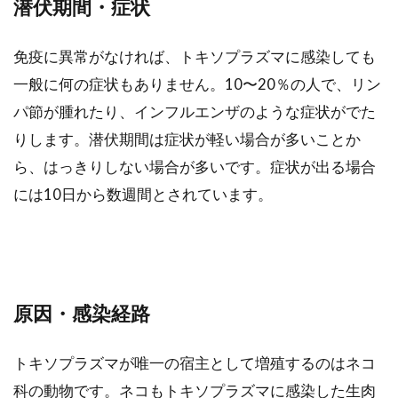
潜伏期間・症状
免疫に異常がなければ、トキソプラズマに感染しても
一般に何の症状もありません。10〜20％の人で、リン
パ節が腫れたり、インフルエンザのような症状がでた
りします。潜伏期間は症状が軽い場合が多いことか
ら、はっきりしない場合が多いです。症状が出る場合
には10日から数週間とされています。
原因・感染経路
トキソプラズマが唯一の宿主として増殖するのはネコ
科の動物です。ネコもトキソプラズマに感染した生肉