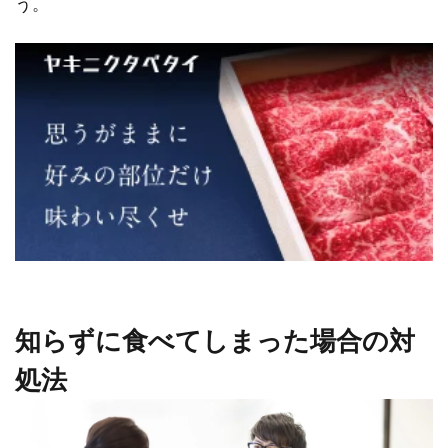
う。
知らずに食べてしまった場合の対
処法