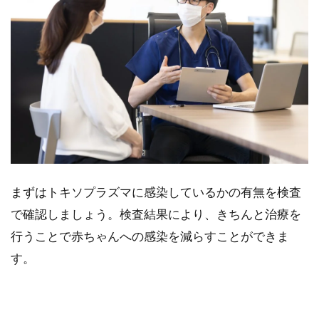
まずはトキソプラズマに感染しているかの有無を検査
で確認しましょう。検査結果により、きちんと治療を
行うことで赤ちゃんへの感染を減らすことができま
す。