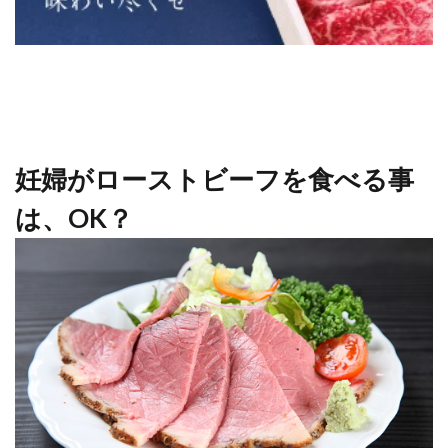
妊婦がローストビーフを食べる事
は、OK？