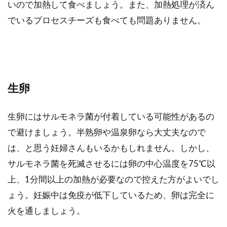
いので加熱して食べましょう。また、加熱処理が済ん
でいるプロセスチーズも食べても問題ありません。
生卵
生卵にはサルモネラ菌が付着している可能性があるの
で避けましょう。半熟卵や温泉卵なら大丈夫なので
は、と思う妊婦さんもいるかもしれません。しかし、
サルモネラ菌を死滅させるには卵の中心温度を75℃以
上、1分間以上の加熱が必要なので控えた方がよいでし
ょう。妊娠中は免疫が低下しているため、卵は完全に
火を通しましょう。