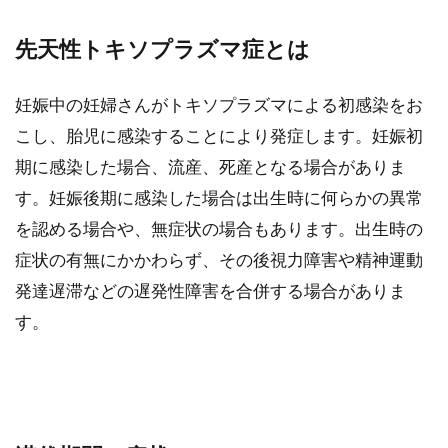
先天性トキソプラズマ症とは
妊娠中の妊婦さんがトキソプラズマによる初感染をお
こし、胎児に感染することにより発症します。妊娠初
期に感染した場合、流産、死産となる場合がありま
す。妊娠後期に感染した場合は出生時に何らかの異常
を認める場合や、無症状の場合もあります。出生時の
症状の有無にかかわらず、その後視力障害や精神運動
発達遅滞などの遅発性障害を合併する場合がありま
す。