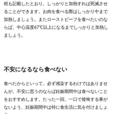
程も記載したとおり、しっかりと加熱すれば死滅させ
ることができます。お肉を食べる際はしっかり中まで
加熱しましょう。またローストビーフを食べたいのな
らば、中心温度67℃以上になるまでしっかりと加熱し
ましょう。
不安になるなら食べない
食べたからといって、必ず感染するわけではありませ
んが、不安に思うのならば妊娠期間中は食べないこと
をおすすめします。たった一回、一口で後悔する事が
ないよう、妊娠期間中は特に食生活に気を付けましょ