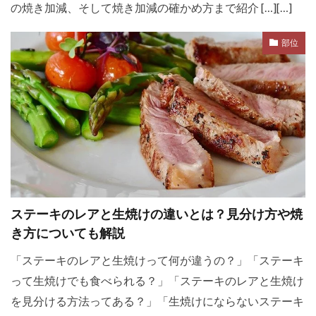
の焼き加減、そして焼き加減の確かめ方まで紹介 […][…]
部位
ステーキのレアと生焼けの違いとは？見分け方や焼
き方についても解説
「ステーキのレアと生焼けって何が違うの？」「ステーキ
って生焼けでも食べられる？」「ステーキのレアと生焼け
を見分ける方法ってある？」「生焼けにならないステーキ