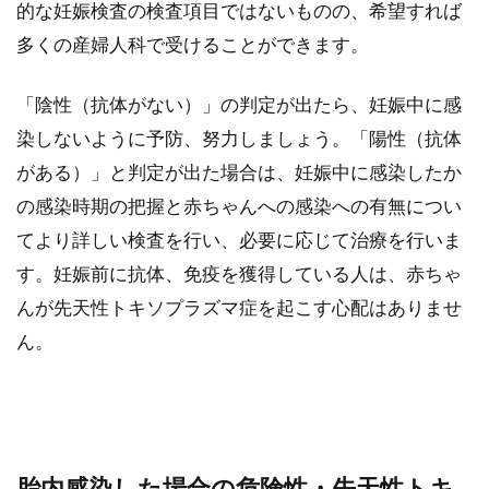
的な妊娠検査の検査項目ではないものの、希望すれば
多くの産婦人科で受けることができます。
「陰性（抗体がない）」の判定が出たら、妊娠中に感
染しないように予防、努力しましょう。「陽性（抗体
がある）」と判定が出た場合は、妊娠中に感染したか
の感染時期の把握と赤ちゃんへの感染への有無につい
てより詳しい検査を行い、必要に応じて治療を行いま
す。妊娠前に抗体、免疫を獲得している人は、赤ちゃ
んが先天性トキソプラズマ症を起こす心配はありませ
ん。
胎内感染した場合の危険性・先天性トキ