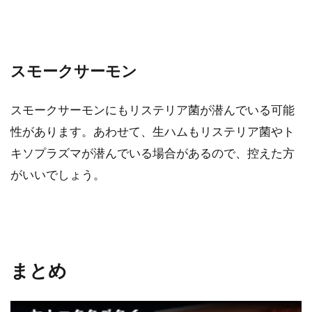
スモークサーモン
スモークサーモンにもリステリア菌が潜んでいる可能
性があります。あわせて、生ハムもリステリア菌やト
キソプラズマが潜んでいる場合があるので、控えた方
がいいでしょう。
まとめ