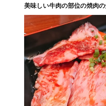
美味しい牛肉の部位の焼肉の