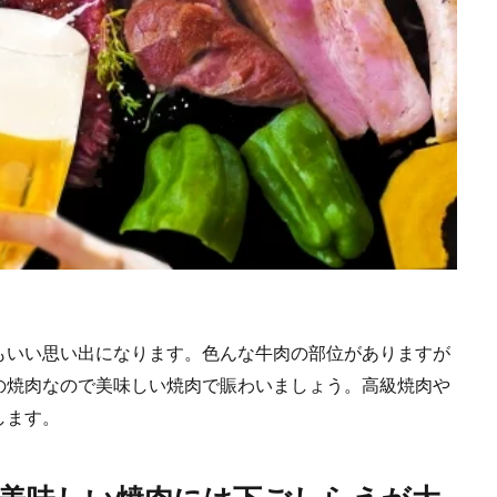
もいい思い出になります。色んな牛肉の部位がありますが
の焼肉なので美味しい焼肉で賑わいましょう。高級焼肉や
します。