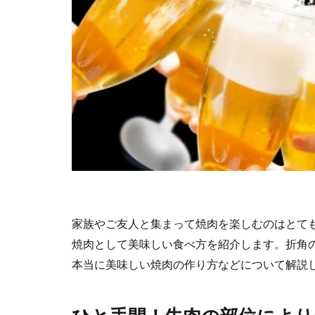
家族やご友人と集まって焼肉を楽しむのはとて
焼肉として美味しい食べ方を紹介します。折角
本当に美味しい焼肉の作り方などについて解説