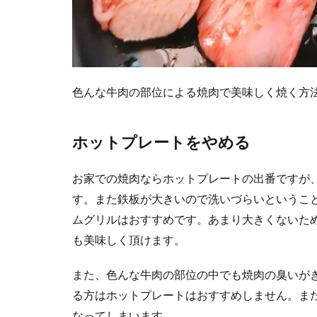
色んな牛肉の部位による焼肉で美味しく焼く方
ホットプレートをやめる
お家での焼肉ならホットプレートの出番ですが
す。また鉄板が大きいので洗いづらいというこ
ムグリルはおすすめです。あまり大きくないた
も美味しく頂けます。
また、色んな牛肉の部位の中でも焼肉の臭いが
る方はホットプレートはおすすめしません。ま
なってしまいます。