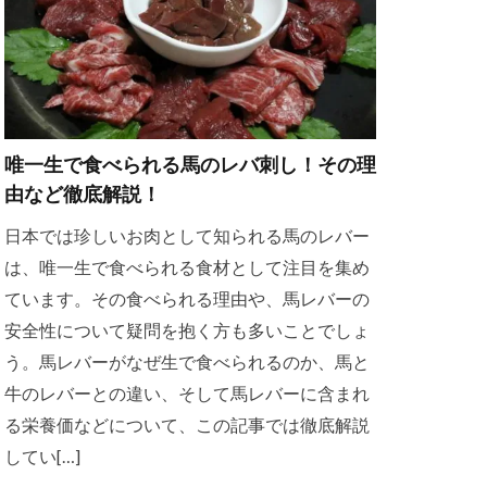
唯一生で食べられる馬のレバ刺し！その理
由など徹底解説！
日本では珍しいお肉として知られる馬のレバー
は、唯一生で食べられる食材として注目を集め
ています。その食べられる理由や、馬レバーの
安全性について疑問を抱く方も多いことでしょ
う。馬レバーがなぜ生で食べられるのか、馬と
牛のレバーとの違い、そして馬レバーに含まれ
る栄養価などについて、この記事では徹底解説
してい[…]