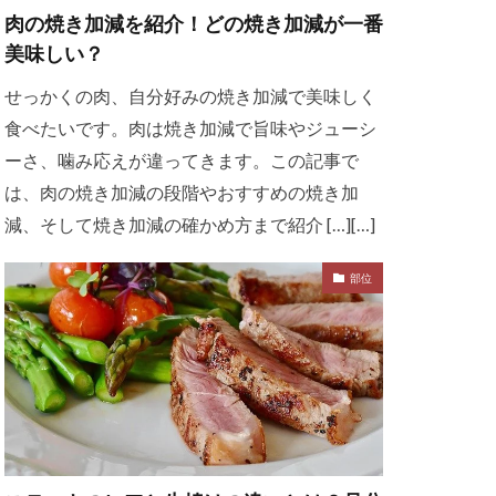
肉の焼き加減を紹介！どの焼き加減が一番
美味しい？
せっかくの肉、自分好みの焼き加減で美味しく
食べたいです。肉は焼き加減で旨味やジューシ
ーさ、噛み応えが違ってきます。この記事で
は、肉の焼き加減の段階やおすすめの焼き加
減、そして焼き加減の確かめ方まで紹介 […][…]
部位