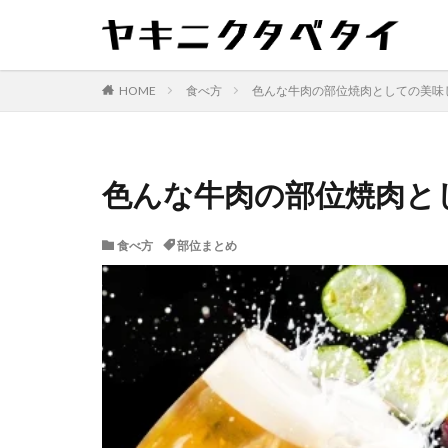
HOME
食べ方
色んな牛肉の部位焼肉としての美味
色んな牛肉の部位焼肉と
食べ方
部位まとめ