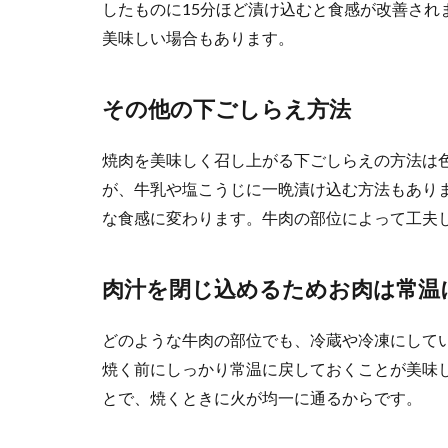
したものに15分ほど漬け込むと食感が改善され
美味しい場合もあります。
その他の下ごしらえ方法
焼肉を美味しく召し上がる下ごしらえの方法は
が、牛乳や塩こうじに一晩漬け込む方法もあり
な食感に変わります。牛肉の部位によって工夫
肉汁を閉じ込めるためお肉は常温
どのような牛肉の部位でも、冷蔵や冷凍にして
焼く前にしっかり常温に戻しておくことが美味
とで、焼くときに火が均一に通るからです。