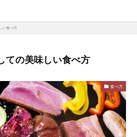
しい食べ方
しての美味しい食べ方
食べ方