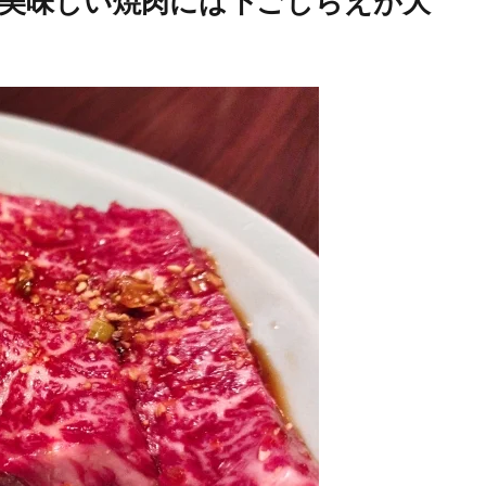
美味しい焼肉には下ごしらえが大