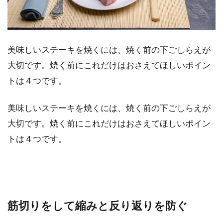
美味しいステーキを焼くには、焼く前の下ごしらえが
大切です。焼く前にこれだけはおさえてほしいポイン
トは４つです。
美味しいステーキを焼くには、焼く前の下ごしらえが
大切です。焼く前にこれだけはおさえてほしいポイン
トは４つです。
筋切りをして縮みと反り返りを防ぐ