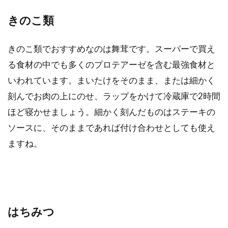
きのこ類
きのこ類でおすすめなのは舞茸です。スーパーで買え
る食材の中でも多くのプロテアーゼを含む最強食材と
いわれています。まいたけをそのまま、または細かく
刻んでお肉の上にのせ、ラップをかけて冷蔵庫で2時間
ほど寝かせましょう。細かく刻んだものはステーキの
ソースに、そのままであれば付け合わせとしても使え
ますね。
はちみつ