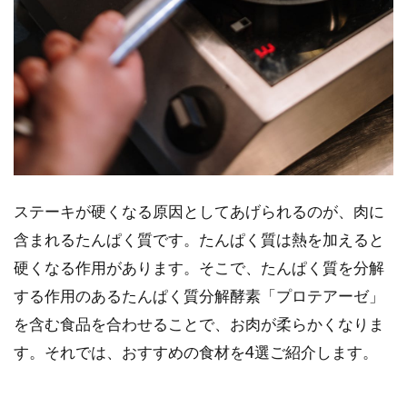
ステーキが硬くなる原因としてあげられるのが、肉に
含まれるたんぱく質です。たんぱく質は熱を加えると
硬くなる作用があります。そこで、たんぱく質を分解
する作用のあるたんぱく質分解酵素「プロテアーゼ」
を含む食品を合わせることで、お肉が柔らかくなりま
す。それでは、おすすめの食材を4選ご紹介します。