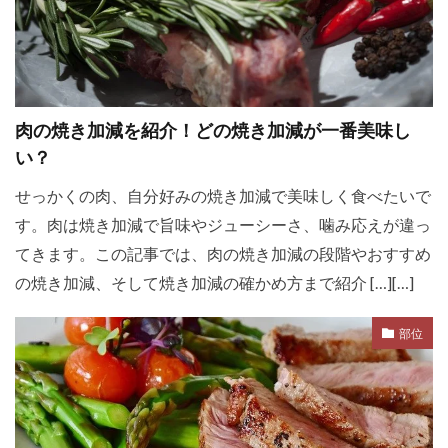
肉の焼き加減を紹介！どの焼き加減が一番美味し
い？
せっかくの肉、自分好みの焼き加減で美味しく食べたいで
す。肉は焼き加減で旨味やジューシーさ、噛み応えが違っ
てきます。この記事では、肉の焼き加減の段階やおすすめ
の焼き加減、そして焼き加減の確かめ方まで紹介 […][…]
部位