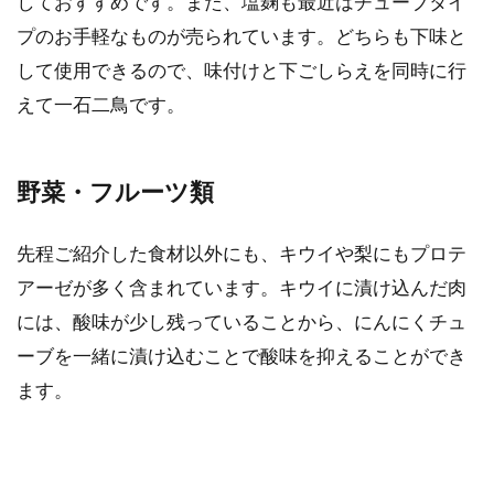
しておすすめです。また、塩麹も最近はチューブタイ
プのお手軽なものが売られています。どちらも下味と
して使用できるので、味付けと下ごしらえを同時に行
えて一石二鳥です。
野菜・フルーツ類
先程ご紹介した食材以外にも、キウイや梨にもプロテ
アーゼが多く含まれています。キウイに漬け込んだ肉
には、酸味が少し残っていることから、にんにくチュ
ーブを一緒に漬け込むことで酸味を抑えることができ
ます。