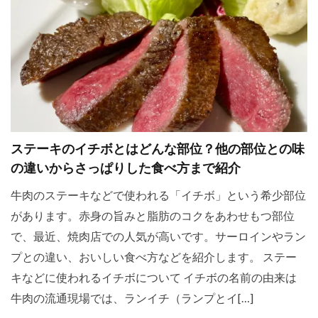
ステーキのイチボとはどんな部位？他の部位との味
の違いからさっぱりした食べ方まで紹介
牛肉のステーキなどで使われる「イチボ」という希少部位
があります。赤身の旨みと脂肪のコクをあわせもつ部位
で、最近、焼肉店での人気が高いです。サーロインやラン
プとの違い、おいしい食べ方などを紹介します。 ステー
キなどに使われるイチボについて イチボの名前の由来は
牛肉の流通現場では、ランイチ（ランプとイ[…]