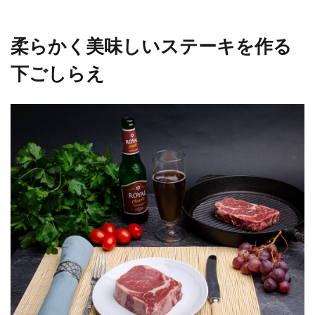
柔らかく美味しいステーキを作る
下ごしらえ