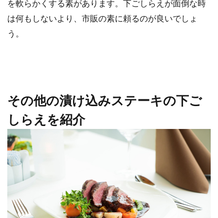
を軟らかくする素があります。下ごしらえが面倒な時
は何もしないより、市販の素に頼るのが良いでしょ
う。
その他の漬け込みステーキの下ご
しらえを紹介