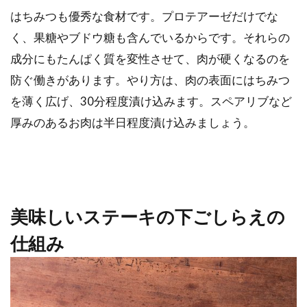
はちみつも優秀な食材です。プロテアーゼだけでな
く、果糖やブドウ糖も含んでいるからです。それらの
成分にもたんぱく質を変性させて、肉が硬くなるのを
防ぐ働きがあります。やり方は、肉の表面にはちみつ
を薄く広げ、30分程度漬け込みます。スペアリブなど
厚みのあるお肉は半日程度漬け込みましょう。
美味しいステーキの下ごしらえの
仕組み