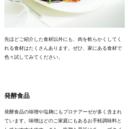
先ほどご紹介した食材以外にも、肉を軟らかくしてく
れる食材はたくさんあります。ぜひ、家にある食材で
色々試してみてください。
発酵食品
発酵食品の味噌や塩麹にもプロテアーゼが多く含まれ
ています。味噌はどのご家庭にもあるお手軽調味料と