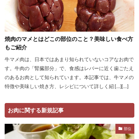
焼肉のマメとはどこの部位のこと？美味しい食べ方
もご紹介
牛マメ肉は、日本ではあまり知られていないコアなお肉で
す。牛肉の「腎臓部分」で、食感はレバーに近く歯ごたえ
のあるお肉として知られています。本記事では、牛マメの
特徴や美味しい焼き方、レシピについて詳しく紹 […][…]
お肉に関する新規記事
部位