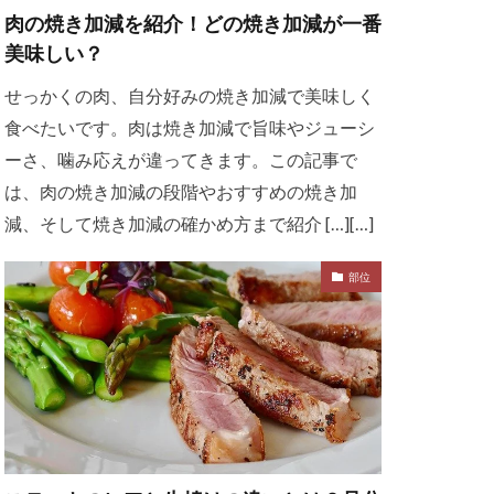
肉の焼き加減を紹介！どの焼き加減が一番
美味しい？
せっかくの肉、自分好みの焼き加減で美味しく
食べたいです。肉は焼き加減で旨味やジューシ
ーさ、噛み応えが違ってきます。この記事で
は、肉の焼き加減の段階やおすすめの焼き加
減、そして焼き加減の確かめ方まで紹介 […][…]
部位