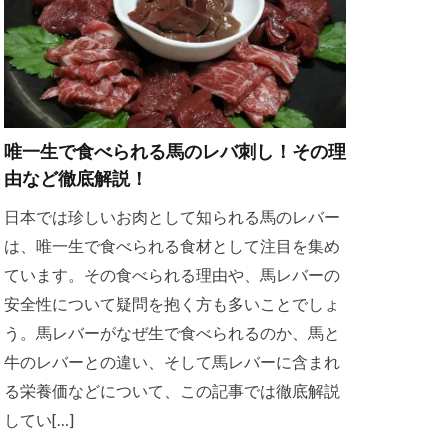
唯一生で食べられる馬のレバ刺し！その理
由など徹底解説！
日本では珍しいお肉として知られる馬のレバー
は、唯一生で食べられる食材として注目を集め
ています。その食べられる理由や、馬レバーの
安全性について疑問を抱く方も多いことでしょ
う。馬レバーがなぜ生で食べられるのか、馬と
牛のレバーとの違い、そして馬レバーに含まれ
る栄養価などについて、この記事では徹底解説
してい[…]