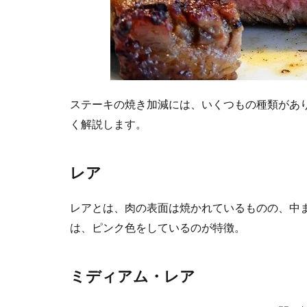
ステーキの焼き加減には、いくつもの種類があ
く解説します。
レア
レアとは、肉の表面は焼かれているものの、中
は、ピンク色をしているのが特徴。
ミディアム・レア