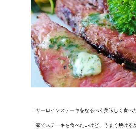
「サーロインステーキをなるべく美味しく食べ
「家でステーキを食べたいけど、うまく焼ける