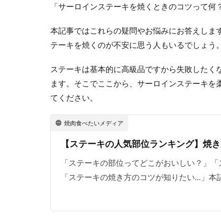
「サーロインステーキを焼くときのコツって何
本記事ではこれらの疑問やお悩みにお答えしま
テーキを焼くのが不安に思う人もいるでしょう
ステーキは基本的に高級品ですから失敗したく
ます。そこでここから、サーロインステーキを
てください。
焼肉食べたいメディア
【ステーキの人気部位ランキング】焼き
「ステーキの部位ってどこがおいしい？」「
「ステーキの焼き方のコツが知りたい…」本