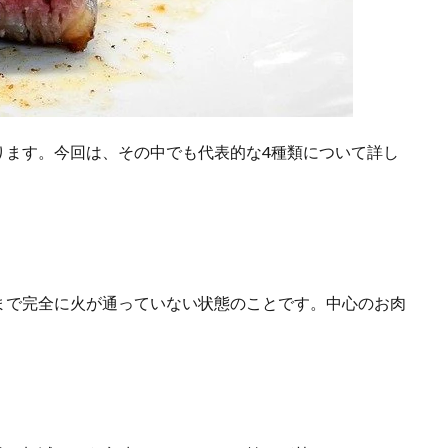
ります。今回は、その中でも代表的な4種類について詳し
まで完全に火が通っていない状態のことです。中心のお肉