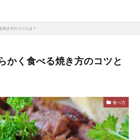
る焼き方のコツとは？
らかく食べる焼き方のコツと
食べ方