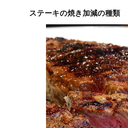
ステーキの焼き加減の種類