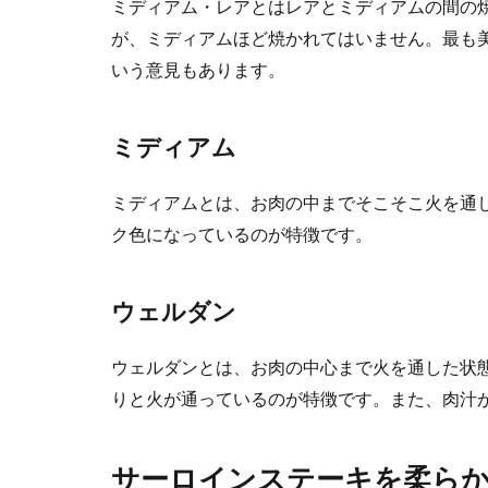
ミディアム・レアとはレアとミディアムの間の
が、ミディアムほど焼かれてはいません。最も
いう意見もあります。
ミディアム
ミディアムとは、お肉の中までそこそこ火を通
ク色になっているのが特徴です。
ウェルダン
ウェルダンとは、お肉の中心まで火を通した状
りと火が通っているのが特徴です。また、肉汁
サーロインステーキを柔ら