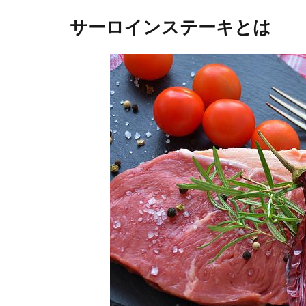
サーロインステーキとは